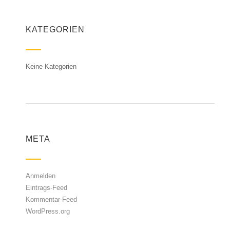
KATEGORIEN
Keine Kategorien
META
Anmelden
Eintrags-Feed
Kommentar-Feed
WordPress.org