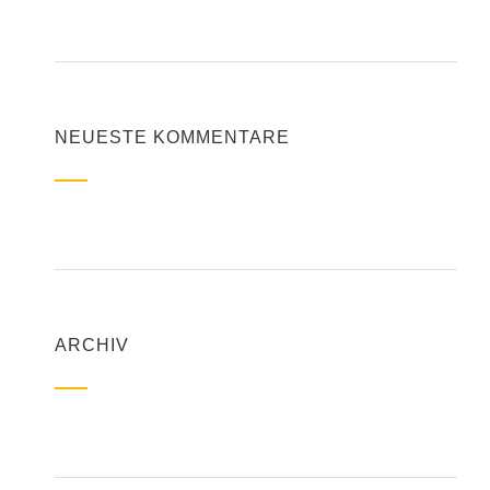
NEUESTE KOMMENTARE
ARCHIV